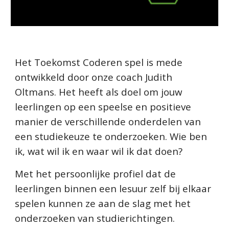
Het Toekomst Coderen spel is mede
ontwikkeld door onze coach Judith
Oltmans. Het heeft als doel om jouw
leerlingen op een speelse en positieve
manier de verschillende onderdelen van
een studiekeuze te onderzoeken. Wie ben
ik, wat wil ik en waar wil ik dat doen?
Met het persoonlijke profiel dat de
leerlingen binnen een lesuur zelf bij elkaar
spelen kunnen ze aan de slag met het
onderzoeken van studierichtingen.