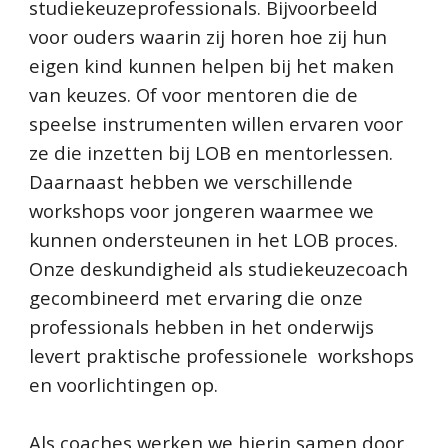
studiekeuzeprofessionals. Bijvoorbeeld
voor ouders waarin zij horen hoe zij hun
eigen kind kunnen helpen bij het maken
van keuzes. Of voor mentoren die de
speelse instrumenten willen ervaren voor
ze die inzetten bij LOB en mentorlessen.
Daarnaast hebben we verschillende
workshops voor jongeren waarmee we
kunnen ondersteunen in het LOB proces.
Onze deskundigheid als studiekeuzecoach
gecombineerd met ervaring die onze
professionals hebben in het onderwijs
levert praktische professionele workshops
en voorlichtingen op.
Als coaches werken we hierin samen door