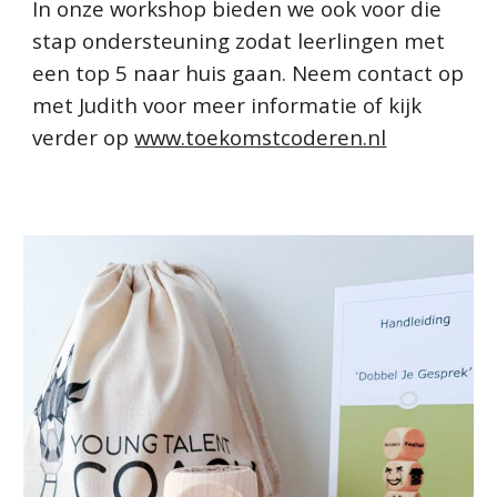
In onze workshop bieden we ook voor die
stap ondersteuning zodat leerlingen met
een top 5 naar huis gaan. Neem contact op
met Judith voor meer informatie of kijk
verder op
www.toekomstcoderen.nl