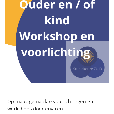
Op maat gemaakte voorlichtingen en
workshops door ervaren