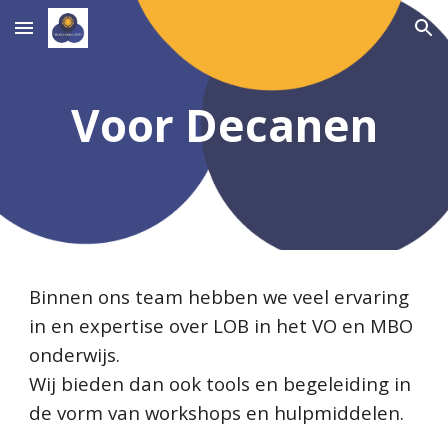
Skip to main content
Skip to navigation
Voor Decanen
Binnen ons team hebben we veel ervaring
in en expertise over LOB in het VO en MBO
onderwijs.
Wij bieden dan ook tools en begeleiding in
de vorm van workshops en hulpmiddelen.