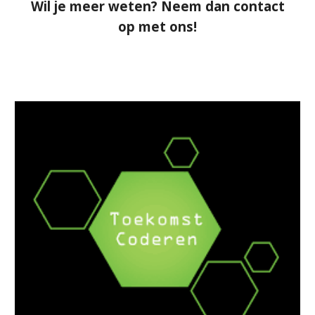
Wil je meer weten? Neem dan contact
op met ons!