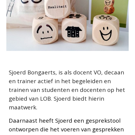
Sjoerd Bongaerts, is als docent VO, decaan
en trainer actief in het begeleiden en
trainen van studenten en docenten op het
gebied van LOB. Sjoerd biedt hierin
maatwerk.
Daarnaast heeft Sjoerd een gesprekstool
ontworpen die het voeren van gesprekken