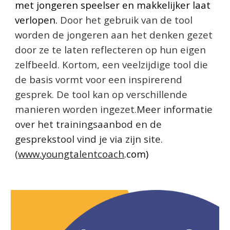
met jongeren speelser en makkelijker laat
verlopen.
Door het gebruik van de tool
worden de jongeren aan het denken gezet
door ze te laten reflecteren op hun eigen
zelfbeeld. Kortom, een veelzijdige tool die
de basis vormt voor een inspirerend
gesprek. De tool kan op verschillende
manieren worden ingezet.
Meer informatie
over het trainingsaanbod en de
gesprekstool vind je via zijn site.
(
www.youngtalentcoach
.com)