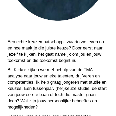
Een echte keuzemaatschappij waarin we leven nu 
en hoe maak je die juiste keuze? Door eerst naar 
jezelf te kijken, het gaat namelijk om jou en jouw 
toekomst en die toekomst begint nu!
Bij Kickor kijken we met behulp van de TMA 
analyse naar jouw unieke talenten, drijfveren en 
competenties. Ik help graag jongeren met studie en 
keuzes. Een tussenjaar, (her)keuze studie, de start 
van jouw eerste baan of toch die master gaan 
doen? Wat zijn jouw persoonlijke behoeftes en 
mogelijkheden?