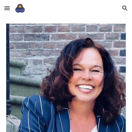
Skip to main content
Skip to navigation